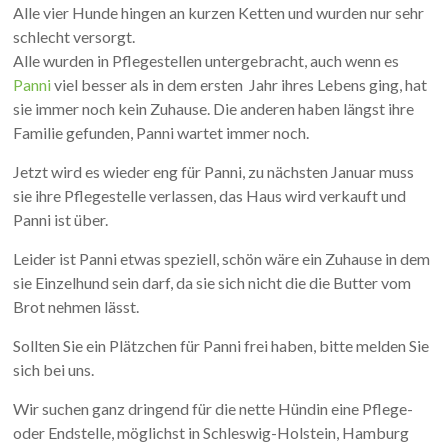
Alle vier Hunde hingen an kurzen Ketten und wurden nur sehr
schlecht versorgt.
Alle wurden in Pflegestellen untergebracht, auch wenn es
Panni
viel besser als in dem ersten Jahr ihres Lebens ging, hat
sie immer noch kein Zuhause. Die anderen haben längst ihre
Familie gefunden, Panni wartet immer noch.
Jetzt wird es wieder eng für Panni, zu nächsten Januar muss
sie ihre Pflegestelle verlassen, das Haus wird verkauft und
Panni ist über.
Leider ist Panni etwas speziell, schön wäre ein Zuhause in dem
sie Einzelhund sein darf, da sie sich nicht die die Butter vom
Brot nehmen lässt.
Sollten Sie ein Plätzchen für Panni frei haben, bitte melden Sie
sich bei uns.
Wir suchen ganz dringend für die nette Hündin eine Pflege-
oder Endstelle, möglichst in Schleswig-Holstein, Hamburg