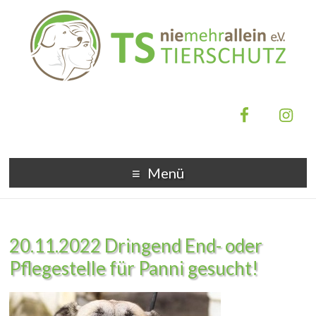
Menü
20.11.2022 Dringend End- oder
Pflegestelle für Panni gesucht!