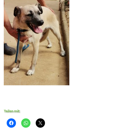
Teilen mit: