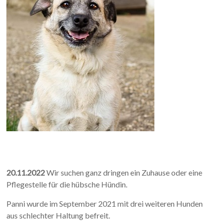
20.11.2022
Wir suchen ganz dringen ein Zuhause oder eine
Pflegestelle für die hübsche Hündin.
Panni wurde im September 2021 mit drei weiteren Hunden
aus schlechter Haltung befreit.