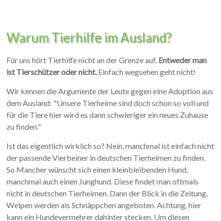
Warum Tierhilfe im Ausland?
Für uns hört Tierhilfe nicht an der Grenze auf.
Entweder man
ist Tierschützer oder nicht.
Einfach wegsehen geht nicht!
Wir kennen die Argumente der Leute gegen eine Adoption aus
dem Ausland: "Unsere Tierheime sind doch schon so voll und
für die Tiere hier wird es dann schwieriger ein neues Zuhause
zu finden."
Ist das eigentlich wirklich so? Nein, manchmal ist einfach nicht
der passende Vierbeiner in deutschen Tierheimen zu finden.
So Mancher wünscht sich einen kleinbleibenden Hund,
manchmal auch einen Junghund. Diese findet man oftmals
nicht in deutschen Tierheimen. Dann der Blick in die Zeitung,
Welpen werden als Schnäppchen angeboten. Achtung, hier
kann ein Hundevermehrer dahinter stecken. Um diesen