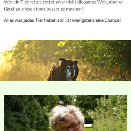
Wer ein Tier rettet, rettet zwar nicht die ganze Welt, aber er
fängt an, diese etwas besser zu machen!
Alles was jedes Tier haben soll, ist wenigstens eine Chance!