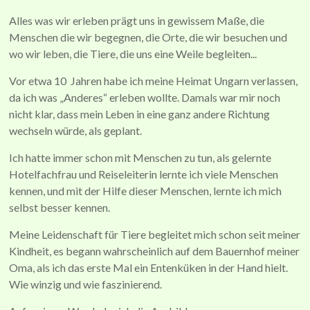
Alles was wir erleben prägt uns in gewissem Maße, die
Menschen die wir begegnen, die Orte, die wir besuchen und
wo wir leben, die Tiere, die uns eine Weile begleiten...
Vor etwa 10 Jahren habe ich meine Heimat Ungarn verlassen,
da ich was „Anderes“ erleben wollte. Damals war mir noch
nicht klar, dass mein Leben in eine ganz andere Richtung
wechseln würde, als geplant.
Ich hatte immer schon mit Menschen zu tun, als gelernte
Hotelfachfrau und Reiseleiterin lernte ich viele Menschen
kennen, und mit der Hilfe dieser Menschen, lernte ich mich
selbst besser kennen.
Meine Leidenschaft für Tiere begleitet mich schon seit meiner
Kindheit, es begann wahrscheinlich auf dem Bauernhof meiner
Oma, als ich das erste Mal ein Entenküken in der Hand hielt.
Wie winzig und wie faszinierend.