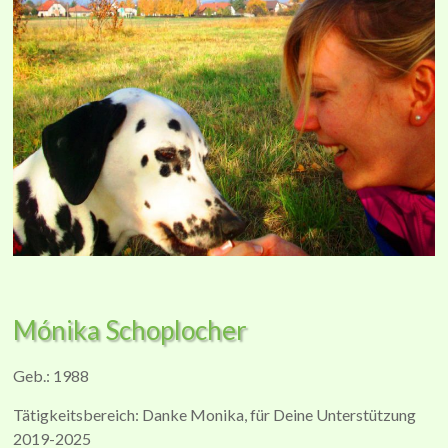
Mónika Schoplocher
Geb.: 1988
Tätigkeitsbereich: Danke Monika, für Deine Unterstützung
2019-2025