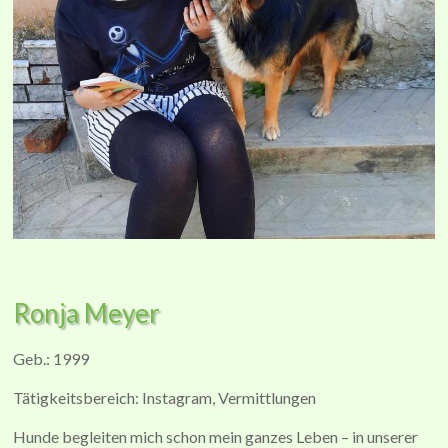
Ronja Meyer
Geb.: 1999
Tätigkeitsbereich: Instagram, Vermittlungen
Hunde begleiten mich schon mein ganzes Leben – in unserer