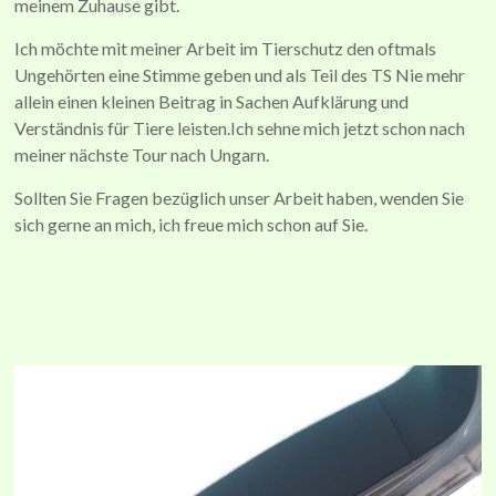
meinem Zuhause gibt.
Ich möchte mit meiner Arbeit im Tierschutz den oftmals
Ungehörten eine Stimme geben und als Teil des TS Nie mehr
allein einen kleinen Beitrag in Sachen Aufklärung und
Verständnis für Tiere leisten.Ich sehne mich jetzt schon nach
meiner nächste Tour nach Ungarn.
Sollten Sie Fragen bezüglich unser Arbeit haben, wenden Sie
sich gerne an mich, ich freue mich schon auf Sie.