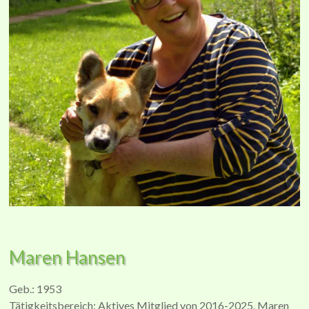
Maren Hansen
Geb.: 1953
Tätigkeitsbereich: Aktives Mitglied von 2016-2025. Maren