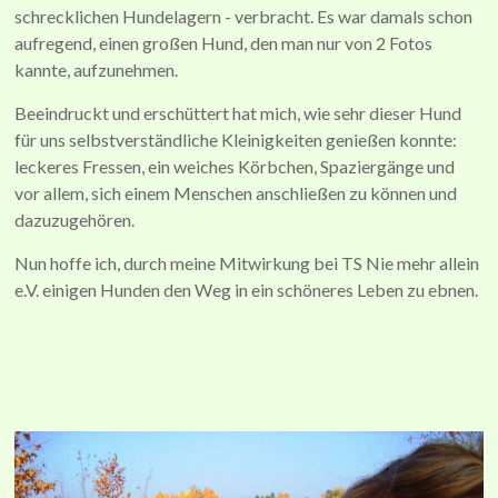
schrecklichen Hundelagern - verbracht. Es war damals schon
aufregend, einen großen Hund, den man nur von 2 Fotos
kannte, aufzunehmen.
Beeindruckt und erschüttert hat mich, wie sehr dieser Hund
für uns selbstverständliche Kleinigkeiten genießen konnte:
leckeres Fressen, ein weiches Körbchen, Spaziergänge und
vor allem, sich einem Menschen anschließen zu können und
dazuzugehören.
Nun hoffe ich, durch meine Mitwirkung bei TS Nie mehr allein
e.V. einigen Hunden den Weg in ein schöneres Leben zu ebnen.