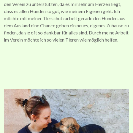
den Verein zu unterstützen, da es mir sehr am Herzen liegt,
dass es allen Hunden so gut, wie meinem Eigenen geht. Ich
möchte mit meiner Tierschutzarbeit gerade den Hunden aus
dem Ausland eine Chance geben ein neues, eigenes Zuhause zu
finden, da sie oft so dankbar für alles sind. Durch meine Arbeit
im Verein möchte ich so vielen Tieren wie möglich helfen.