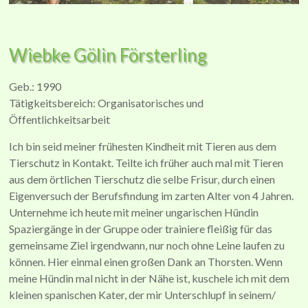
Wiebke Gölin Försterling
Geb.: 1990
Tätigkeitsbereich: Organisatorisches und
Öffentlichkeitsarbeit
Ich bin seid meiner frühesten Kindheit mit Tieren aus dem
Tierschutz in Kontakt. Teilte ich früher auch mal mit Tieren
aus dem örtlichen Tierschutz die selbe Frisur, durch einen
Eigenversuch der Berufsfindung im zarten Alter von 4 Jahren.
Unternehme ich heute mit meiner ungarischen Hündin
Spaziergänge in der Gruppe oder trainiere fleißig für das
gemeinsame Ziel irgendwann, nur noch ohne Leine laufen zu
können. Hier einmal einen großen Dank an Thorsten. Wenn
meine Hündin mal nicht in der Nähe ist, kuschele ich mit dem
kleinen spanischen Kater, der mir Unterschlupf in seinem/