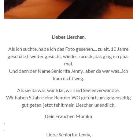
Liebes Lieschen,
Als ich suchte, habe ich das Foto gesehen..., zu alt, 10 Jahre
geschätzt, weiter gesucht, wieder zurück, das ging ein paar
mal.
Und dann der Name Seniorita Jenny.. aber da war was...ich
kam nicht weg.
Als sie da war, war klar, wir sind Seelenverwandte.
Wir haben 5 Jahre eine Rentner WG geführt, uns gegenseitig
gut getan, jetzt fehlt mein Lieschen unendlich.
Dein Frauchen Monika
.
.
Liebe Seniorita Jenny,