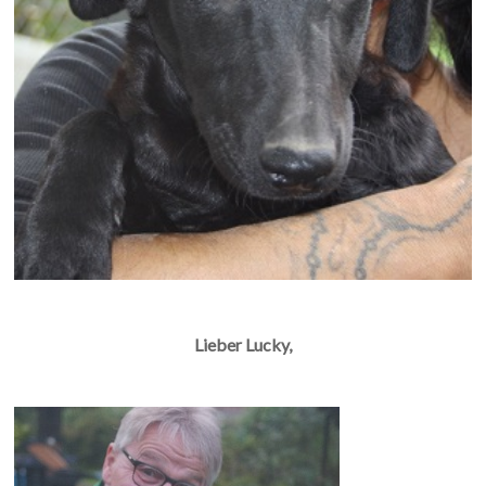
Lieber Lucky,