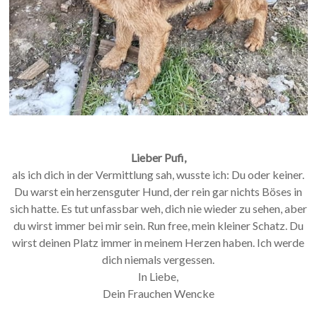
Lieber Pufi,
als ich dich in der Vermittlung sah, wusste ich: Du oder keiner.
Du warst ein herzensguter Hund, der rein gar nichts Böses in
sich hatte. Es tut unfassbar weh, dich nie wieder zu sehen, aber
du wirst immer bei mir sein. Run free, mein kleiner Schatz. Du
wirst deinen Platz immer in meinem Herzen haben. Ich werde
dich niemals vergessen.
In Liebe,
Dein Frauchen Wencke