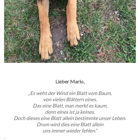
Lieber Marlo,
„Es weht der Wind ein Blatt vom Baum,
von vielen Blättern eines.
Das eine Blatt, man merkt es kaum,
denn eines ist ja keines.
Doch dieses eine Blatt allein bestimmte unser Leben.
Drum wird dies eine Blatt allein
uns immer wieder fehlen.“
.