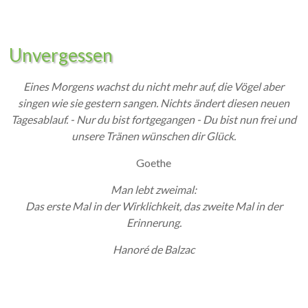
Unvergessen
Eines Morgens wachst du nicht mehr auf, die Vögel aber
singen wie sie gestern sangen. Nichts ändert diesen neuen
Tagesablauf. - Nur du bist fortgegangen - Du bist nun frei und
unsere Tränen wünschen dir Glück.
Goethe
Man lebt zweimal:
Das erste Mal in der Wirklichkeit, das zweite Mal in der
Erinnerung.
Hanoré de Balzac