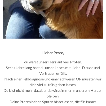
Lieber Perec,
du warst unser Herz auf vier Pfoten.
Sechs Jahre lang hast du unser Leben mit Liebe, Freude und
Vertrauen erfüllt.
Nach einer Fehldiagnose und einer schweren OP mussten wir
dich viel zu früh gehen lassen.
Du bist nicht mehr da, aber du wirst immer in unserem Herzen
bleiben.
Deine Pfoten haben Spuren hinterlassen, die für immer