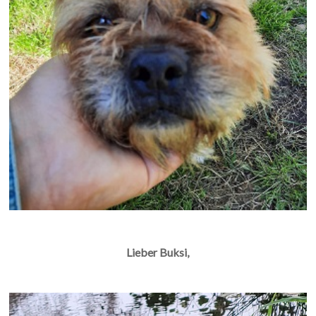
Lieber Buksi,