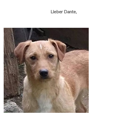
Lieber Dante,