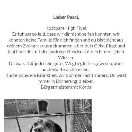
Lieber Pasci,
Kostbare High Five!
Es tut uns so leid, dass wir dir nicht helfen konnten, wir
konnten keine Familie für dich finden und du bist nicht aus
deinem Zwinger raus gekommen, aber dein Geist fliegt und
läuft bereits mit den anderen Hunden auf den himmlischen
Wiesen.
Du wärst für jeden ein guter Wegbegleiter gewesen, aber
noch wollte dich keiner...
Kurze, schwere Krankheit, wir konnten nicht anders. Du wirst
immer in Erinnerung bleiben.
Bürgermeisteramt Kórós