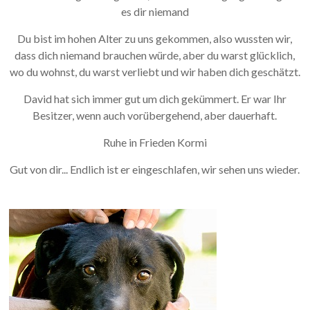
es dir niemand
Du bist im hohen Alter zu uns gekommen, also wussten wir,
dass dich niemand brauchen würde, aber du warst glücklich,
wo du wohnst, du warst verliebt und wir haben dich geschätzt.
David hat sich immer gut um dich gekümmert. Er war Ihr
Besitzer, wenn auch vorübergehend, aber dauerhaft.
Ruhe in Frieden Kormi
Gut von dir... Endlich ist er eingeschlafen, wir sehen uns wieder.