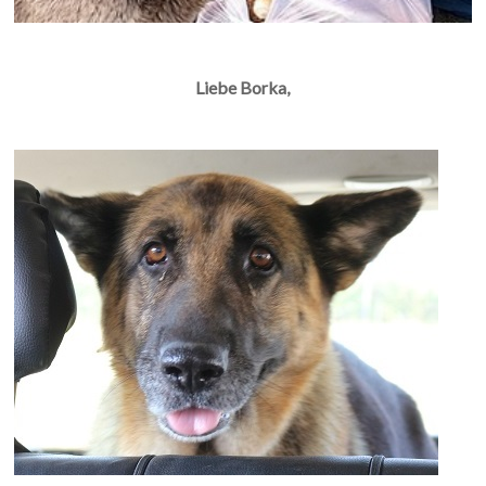
Liebe Borka,