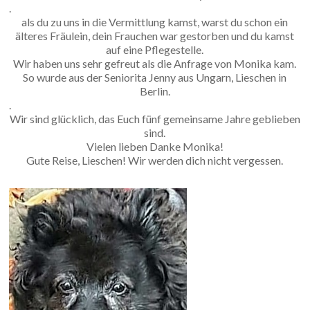
.
als du zu uns in die Vermittlung kamst, warst du schon ein
älteres Fräulein, dein Frauchen war gestorben und du kamst
auf eine Pflegestelle.
Wir haben uns sehr gefreut als die Anfrage von Monika kam.
So wurde aus der Seniorita Jenny aus Ungarn, Lieschen in
Berlin.
.
Wir sind glücklich, das Euch fünf gemeinsame Jahre geblieben
sind.
Vielen lieben Danke Monika!
Gute Reise, Lieschen! Wir werden dich nicht vergessen.