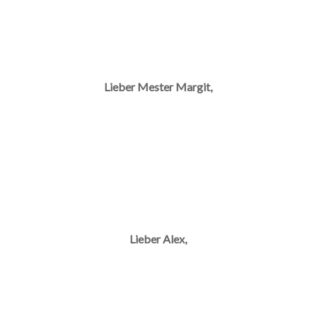
Lieber Mester Margit,
Lieber Alex,