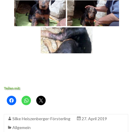
Teilen mit:
Silke Heiszenberger-Försterling
27. April 2019
Allgemein