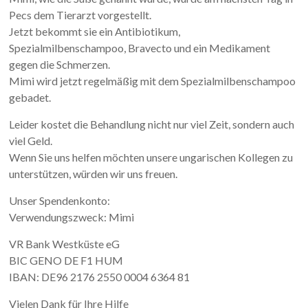
Pecs dem Tierarzt vorgestellt.
Jetzt bekommt sie ein Antibiotikum,
Spezialmilbenschampoo, Bravecto und ein Medikament
gegen die Schmerzen.
Mimi wird jetzt regelmäßig mit dem Spezialmilbenschampoo
gebadet.
Leider kostet die Behandlung nicht nur viel Zeit, sondern auch
viel Geld.
Wenn Sie uns helfen möchten unsere ungarischen Kollegen zu
unterstützen, würden wir uns freuen.
Unser Spendenkonto:
Verwendungszweck: Mimi
VR Bank Westküste eG
BIC GENO DE F1 HUM
IBAN: DE96 2176 2550 0004 6364 81
Vielen Dank für Ihre Hilfe