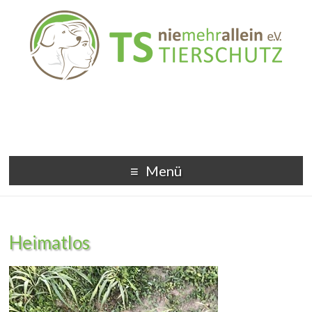
Menü
Heimatlos