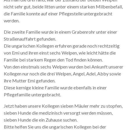
nicht sehr gut, beide litten unter einem starken Milbenbefall,
die Familie konnte auf einer Pflegestelle untergebracht
werden.
Die zweite Familie wurde in einem Grabenrohr unter einer
Straßenauffahrt gefunden.
Die ungarischen Kollegen erfuhren gerade noch rechtzeitig
von Emi und ihren einst sechs Welpen, wie leicht hätte die
Familie bei starkem Regen den Tod finden können.
Von den einstmals sechs Welpen wurden bei Ankunft unserer
Kollegen nur noch die drei Welpen, Angel, Adel, Abby sowie
ihre Mutter Emi gefunden.
Diese kernige kleine Familie wurde ebenfalls in einer
Pflegefamilie untergebracht.
Jetzt haben unsere Kollegen sieben Mäuler mehr zu stopfen,
sieben Hunde die medizinisch versorgt werden müssen,
sieben Hunde die ein Zuhause suchen.
Bitte helfen Sie uns die ungarischen Kollegen bei der