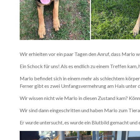
Wir erhielten vor ein paar Tagen den Anruf, dass Marlo
Ein Schock für uns! Als es endlich zu einem Treffen kam, 
Marlo befindet sich in einem mehr als schlechtem körper
Ferner gibt es zwei Umfangsvermehrung am Hals unter der
Wir wissen nicht wie Marlo in diesen Zustand kam? Könne
Wir sind dann eingeschritten und haben Marlo zum Tiera
Er wurde untersucht, es wurde ein Blutbild gemacht und 