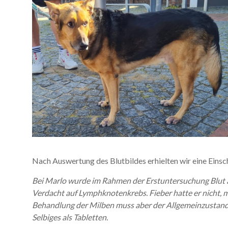
Nach Auswertung des Blutbildes erhielten wir eine Einsc
Bei Marlo wurde im Rahmen der Erstuntersuchung Blut
Verdacht auf Lymphknotenkrebs. Fieber hatte er nicht, 
Behandlung der Milben muss aber der Allgemeinzustand
Selbiges als Tabletten.