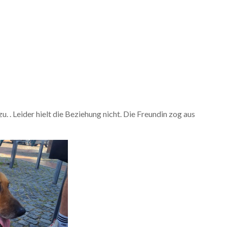
 . Leider hielt die Beziehung nicht. Die Freundin zog aus