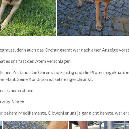
 wegmuss, denn auch das Ordnungsamt war nach einer Anzeige vorst
hat es uns fast den Atem verschlagen.
lichen Zustand. Die Ohren sind krustig und die Pfoten angeknabbe
 Haut. Seine Kondition ist sehr eingeschränkt.
n es nur erahnen.
rzt gefahren.
er bekam Medikamente. Obwohl er uns ja gar nicht kannte, war er 