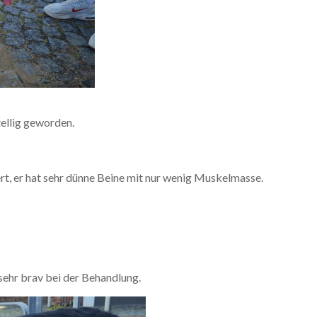
ellig geworden.
rt, er hat sehr dünne Beine mit nur wenig Muskelmasse.
sehr brav bei der Behandlung.