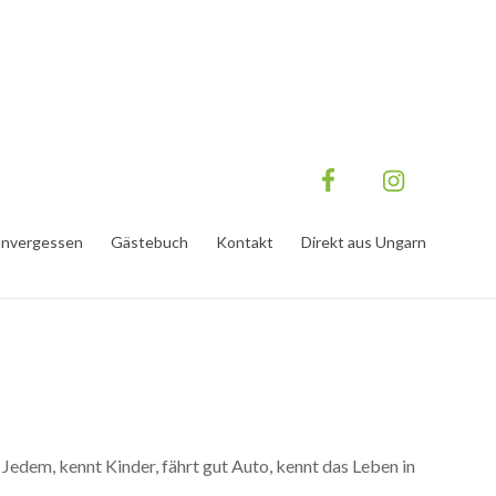
nvergessen
Gästebuch
Kontakt
Direkt aus Ungarn
u Jedem, kennt Kinder, fährt gut Auto, kennt das Leben in