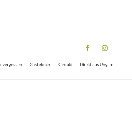
nvergessen
Gästebuch
Kontakt
Direkt aus Ungarn