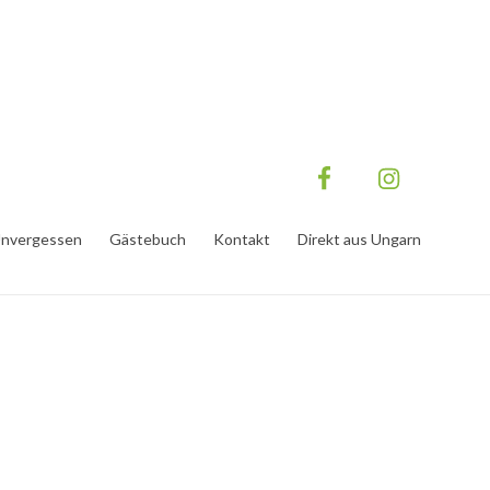
nvergessen
Gästebuch
Kontakt
Direkt aus Ungarn