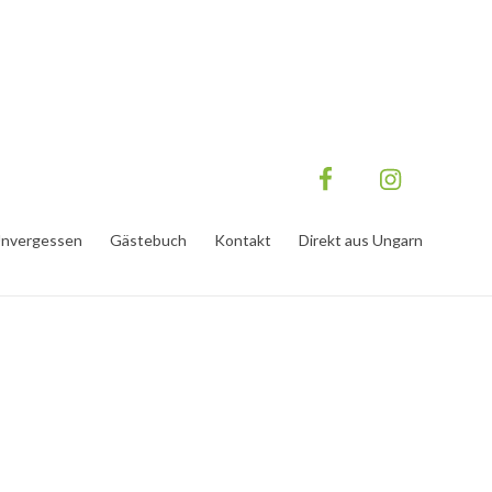
nvergessen
Gästebuch
Kontakt
Direkt aus Ungarn