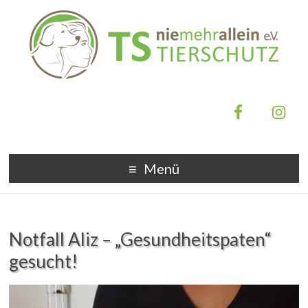
Menü
Notfall Aliz – „Gesundheitspaten“
gesucht!