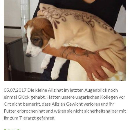
05.07.2017 Die kleine Aliz hat im letzten Augenblick noch
einmal Glück gehabt. Hätten unsere ungarischen Kollegen vor
Ort nicht bemerkt, dass Aliz an Gewicht verloren und ihr
Futter erbrochen hat und wären sie nicht sicherheitshalber mit
ihr zum Tierarzt gefahren,