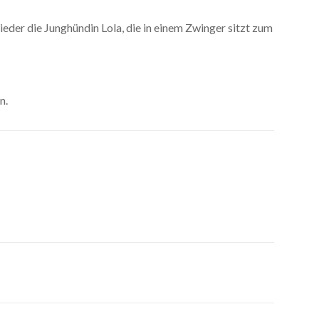
ieder die Junghündin Lola, die in einem Zwinger sitzt zum
n.