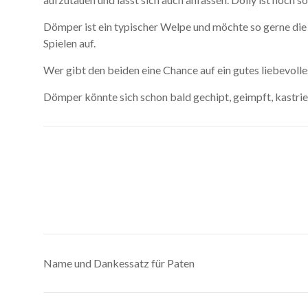
Dömper ist ein typischer Welpe und möchte so gerne die W
Spielen auf.
Wer gibt den beiden eine Chance auf ein gutes liebevoll
Dömper könnte sich schon bald gechipt, geimpft, kastrie
Name und Dankessatz für Paten