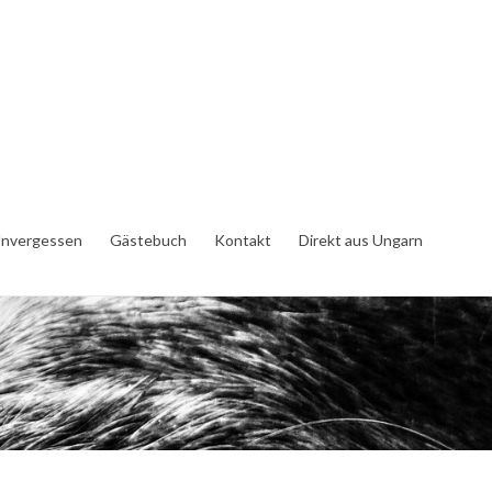
nvergessen
Gästebuch
Kontakt
Direkt aus Ungarn