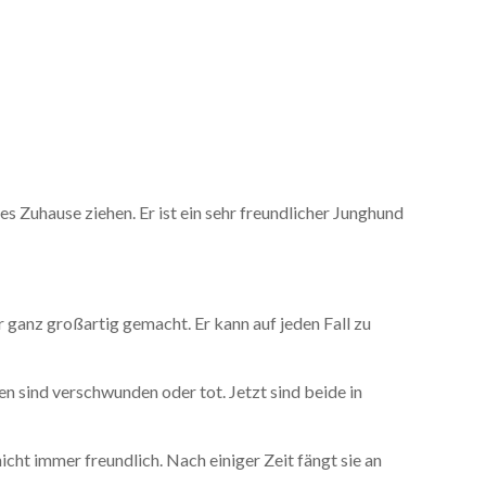
s Zuhause ziehen. Er ist ein sehr freundlicher Junghund
 ganz großartig gemacht. Er kann auf jeden Fall zu
n sind verschwunden oder tot. Jetzt sind beide in
icht immer freundlich. Nach einiger Zeit fängt sie an