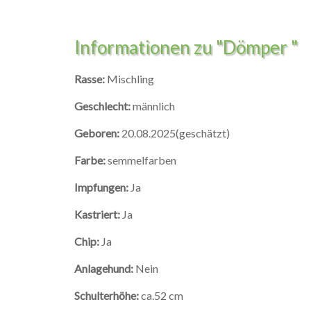
Informationen zu "Dömper "
Rasse:
Mischling
Geschlecht:
männlich
Geboren:
20.08.2025(geschätzt)
Farbe:
semmelfarben
Impfungen:
Ja
Kastriert:
Ja
Chip:
Ja
Anlagehund:
Nein
Schulterhöhe:
ca.52 cm