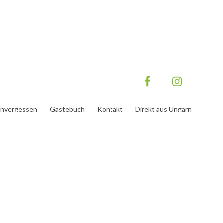
nvergessen
Gästebuch
Kontakt
Direkt aus Ungarn