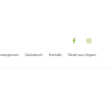
nvergessen
Gästebuch
Kontakt
Direkt aus Ungarn