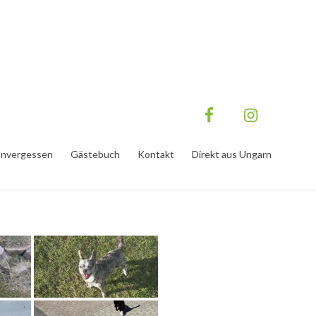
nvergessen
Gästebuch
Kontakt
Direkt aus Ungarn