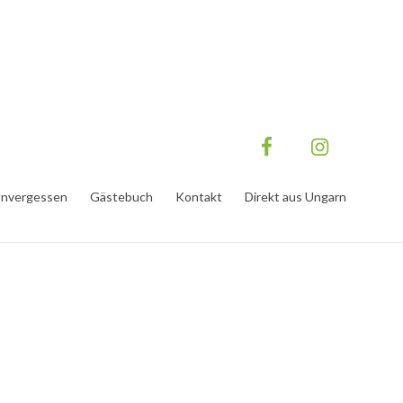
nvergessen
Gästebuch
Kontakt
Direkt aus Ungarn