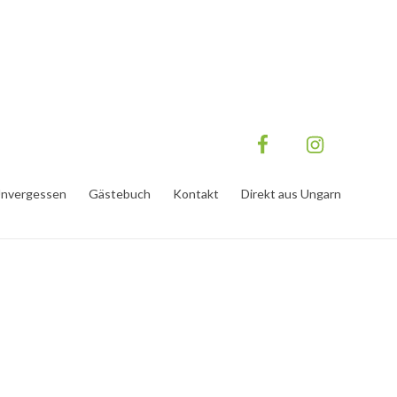
nvergessen
Gästebuch
Kontakt
Direkt aus Ungarn