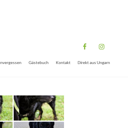
nvergessen
Gästebuch
Kontakt
Direkt aus Ungarn