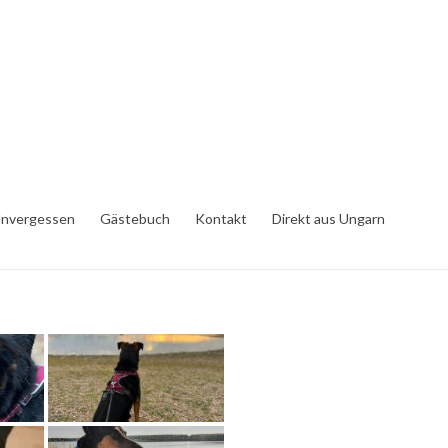
nvergessen
Gästebuch
Kontakt
Direkt aus Ungarn