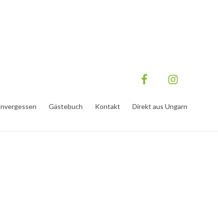
nvergessen
Gästebuch
Kontakt
Direkt aus Ungarn