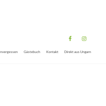
nvergessen
Gästebuch
Kontakt
Direkt aus Ungarn