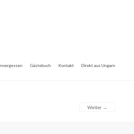
nvergessen
Gästebuch
Kontakt
Direkt aus Ungarn
Weiter →